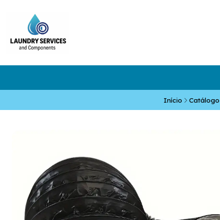
Início
Catálogo