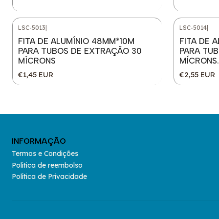
LSC-5013
|
LSC-5014
|
FITA DE ALUMÍNIO 48MM*10M
FITA DE 
PARA TUBOS DE EXTRAÇÃO 30
PARA TUB
MÍCRONS
MÍCRONS.
€1,45 EUR
€2,55 EUR
INFORMAÇÃO
Termos e Condições
Politica de reembolso
Política de Privacidade