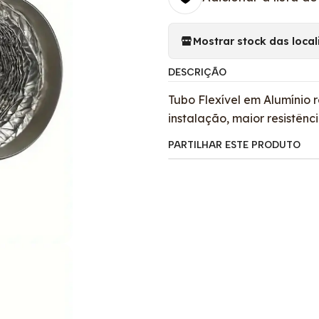
Mostrar stock das loca
DESCRIÇÃO
Tubo Flexível em Alumínio 
instalação, maior resistênc
PARTILHAR ESTE PRODUTO