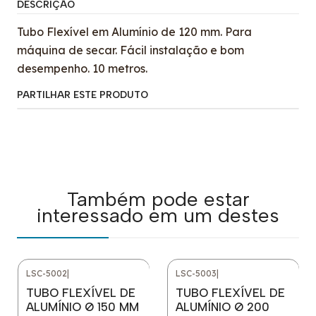
DESCRIÇÃO
Tubo Flexível em Alumínio de 120 mm. Para
máquina de secar. Fácil instalação e bom
desempenho. 10 metros.
PARTILHAR ESTE PRODUTO
Também pode estar
interessado em um destes
LSC-5002
|
LSC-5003
|
TUBO FLEXÍVEL DE
TUBO FLEXÍVEL DE
ALUMÍNIO Ø 150 MM
ALUMÍNIO Ø 200