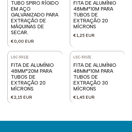
TUBO SPIRO RÍGIDO
FITA DE ALUMÍNIO
EM AÇO
48MM*10M PARA
GALVANIZADO PARA
TUBOS DE
EXTRAÇÃO DE
EXTRAÇÃO 20
MÁQUINAS DE
MÍCRONS
SECAR.
€1,25 EUR
€0,00 EUR
LSC-5012
|
LSC-5013
|
FITA DE ALUMÍNIO
FITA DE ALUMÍNIO
48MM*20M PARA
48MM*10M PARA
TUBOS DE
TUBOS DE
EXTRAÇÃO 20
EXTRAÇÃO 30
MÍCRONS
MÍCRONS
€2,15 EUR
€1,45 EUR