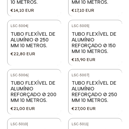
10 METROS.
MM 10 METROS.
€14,10 EUR
€17,10 EUR
LSC-5004
|
LSC-5005
|
TUBO FLEXÍVEL DE
TUBO FLEXÍVEL DE
ALUMÍNIO Ø 250
ALUMÍNIO
MM 10 METROS.
REFORÇADO Ø 150
MM 10 METROS.
€22,80 EUR
€15,90 EUR
LSC-5006
|
LSC-5007
|
TUBO FLEXÍVEL DE
TUBO FLEXÍVEL DE
ALUMÍNIO
ALUMÍNIO
REFORÇADO Ø 200
REFORÇADO Ø 250
MM 10 METROS.
MM 10 METROS.
€21,00 EUR
€27,00 EUR
LSC-5010
|
LSC-5011
|