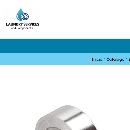
Início
Catálogo