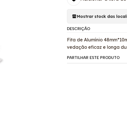
Mostrar stock das loca
DESCRIÇÃO
Fita de Alumínio 48mm*10m 
vedação eficaz e longa du
PARTILHAR ESTE PRODUTO