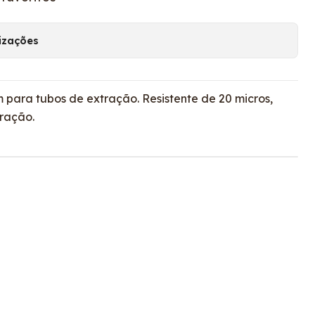
lizações
para tubos de extração. Resistente de 20 micros,
ração.