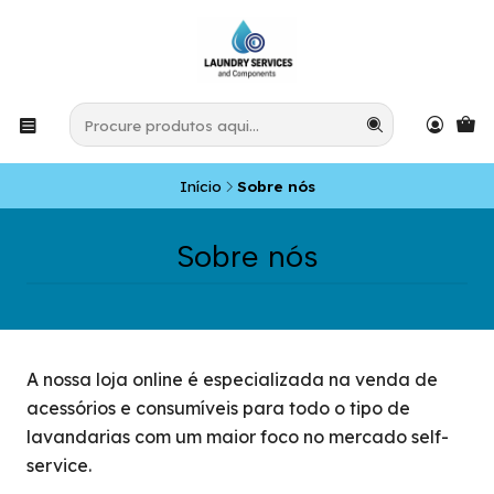
Início
Sobre nós
Sobre nós
A nossa loja online é especializada na venda de
acessórios e consumíveis para todo o tipo de
lavandarias com um maior foco no mercado self-
service.