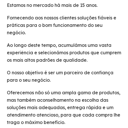
Estamos no mercado há mais de 15 anos.
Fornecendo aos nossos clientes soluções fiáveis e
práticas para o bom funcionamento do seu
negócio.
Ao longo deste tempo, acumulámos uma vasta
experiência e selecionámos produtos que cumprem
os mais altos padrões de qualidade.
O nosso objetivo é ser um parceiro de confiança
para o seu negócio.
Oferecemos não só uma ampla gama de produtos,
mas também aconselhamento na escolha das
soluções mais adequadas, entrega rápida e um
atendimento atencioso, para que cada compra lhe
traga o máximo benefício.