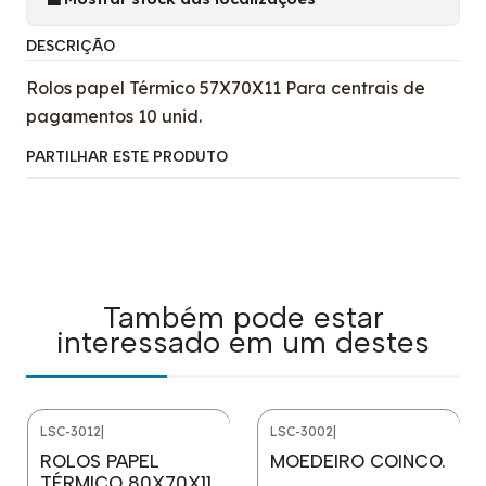
DESCRIÇÃO
Rolos papel Térmico 57X70X11 Para centrais de
pagamentos 10 unid.
PARTILHAR ESTE PRODUTO
Também pode estar
interessado em um destes
LSC-3012
|
LSC-3002
|
ROLOS PAPEL
MOEDEIRO COINCO.
TÉRMICO 80X70X11